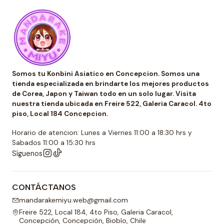
Somos tu Konbini Asiatico en Concepcion. Somos una
tienda especializada en brindarte los mejores productos
de Corea, Japon y Taiwan todo en un solo lugar. Visita
nuestra tienda ubicada en Freire 522, Galeria Caracol. 4to
piso, Local 184 Concepcion.
Horario de atencion: Lunes a Viernes 11:00 a 18:30 hrs y
Sabados 11:00 a 15:30 hrs
Síguenos
CONTÁCTANOS
mandarakemiyu.web@gmail.com
Freire 522, Local 184, 4to Piso, Galeria Caracol,
Concepción, Concepción, Biobío, Chile