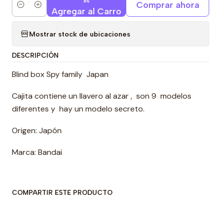
Comprar ahora
Cantidad
Agregar al Carro
Mostrar stock de ubicaciones
DESCRIPCIÓN
Blind box Spy family Japan
Cajita contiene un llavero al azar , son 9 modelos
diferentes y hay un modelo secreto.
Origen: Japón
Marca: Bandai
COMPARTIR ESTE PRODUCTO