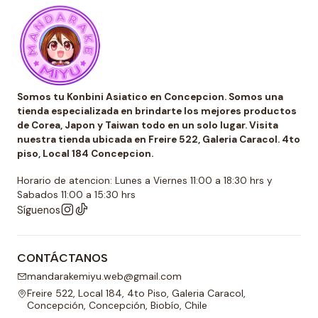
Somos tu Konbini Asiatico en Concepcion. Somos una
tienda especializada en brindarte los mejores productos
de Corea, Japon y Taiwan todo en un solo lugar. Visita
nuestra tienda ubicada en Freire 522, Galeria Caracol. 4to
piso, Local 184 Concepcion.
Horario de atencion: Lunes a Viernes 11:00 a 18:30 hrs y
Sabados 11:00 a 15:30 hrs
Síguenos
CONTÁCTANOS
mandarakemiyu.web@gmail.com
Freire 522, Local 184, 4to Piso, Galeria Caracol,
Concepción, Concepción, Biobío, Chile