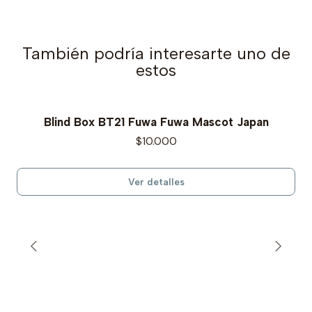
También podría interesarte uno de
estos
Blind Box BT21 Fuwa Fuwa Mascot Japan
Agotado
$10.000
Ver detalles