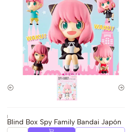
|
Blind Box Spy Family Bandai Japón