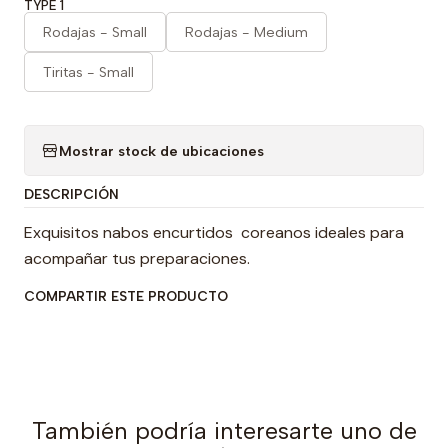
TYPE 1
Rodajas - Small
Rodajas - Medium
Tiritas - Small
Mostrar stock de ubicaciones
DESCRIPCIÓN
Exquisitos nabos encurtidos coreanos ideales para
acompañar tus preparaciones.
COMPARTIR ESTE PRODUCTO
También podría interesarte uno de