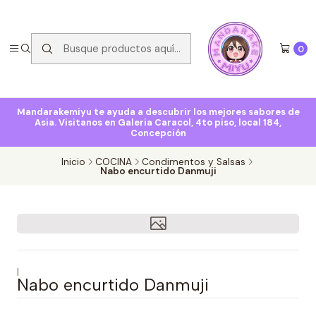
0
Mandarakemiyu te ayuda a descubrir los mejores sabores de
Asia. Visitanos en Galeria Caracol, 4to piso, local 184,
Concepción
Inicio
COCINA
Condimentos y Salsas
Nabo encurtido Danmuji
|
Nabo encurtido Danmuji