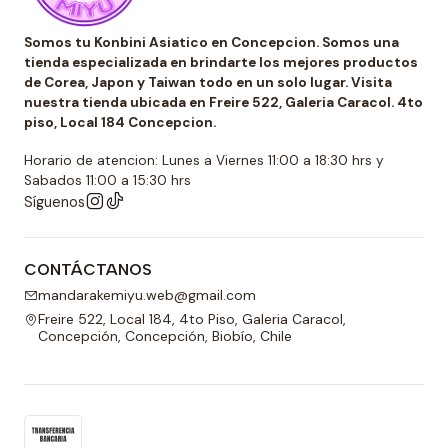
Somos tu Konbini Asiatico en Concepcion. Somos una
tienda especializada en brindarte los mejores productos
de Corea, Japon y Taiwan todo en un solo lugar. Visita
nuestra tienda ubicada en Freire 522, Galeria Caracol. 4to
piso, Local 184 Concepcion.
Horario de atencion: Lunes a Viernes 11:00 a 18:30 hrs y
Sabados 11:00 a 15:30 hrs
Síguenos
CONTÁCTANOS
mandarakemiyu.web@gmail.com
Freire 522, Local 184, 4to Piso, Galeria Caracol,
Concepción, Concepción, Biobío, Chile