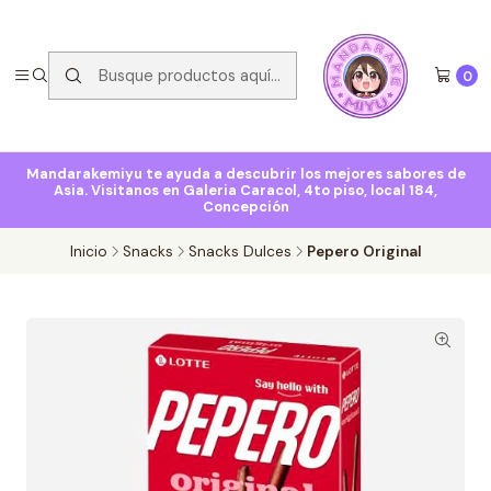
0
Mandarakemiyu te ayuda a descubrir los mejores sabores de
Asia. Visitanos en Galeria Caracol, 4to piso, local 184,
Concepción
Inicio
Snacks
Snacks Dulces
Pepero Original