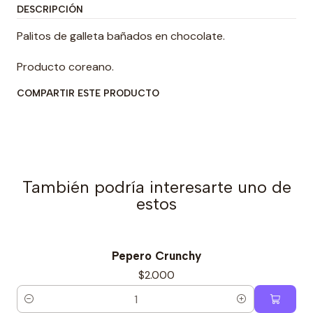
DESCRIPCIÓN
Palitos de galleta bañados en chocolate.
Producto coreano.
COMPARTIR ESTE PRODUCTO
También podría interesarte uno de
estos
Pepero Crunchy
$2.000
Cantidad