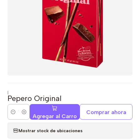
|
Pepero Original
Comprar ahora
Cantidad
Agregar al Carro
Mostrar stock de ubicaciones