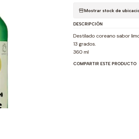
Mostrar stock de ubicaci
DESCRIPCIÓN
Destilado coreano sabor lim
13 grados.
360 ml
COMPARTIR ESTE PRODUCTO