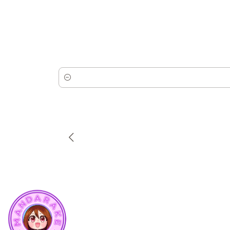
Cantidad