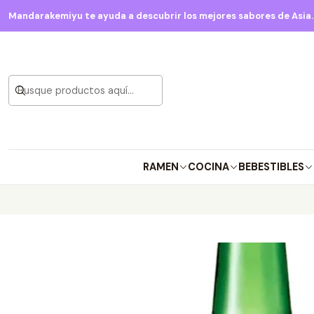
Mandarakemiyu te ayuda a descubrir los mejores sabores de Asia. V
RAMEN
COCINA
BEBESTIBLES